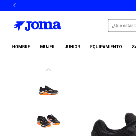
HOMBRE
MUJER
JUNIOR
EQUIPAMIENTO
S