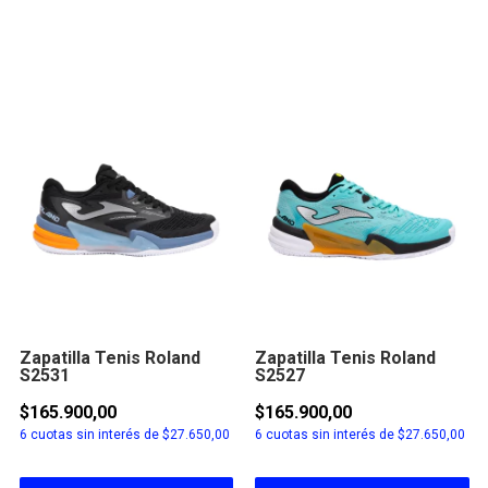
Zapatilla Tenis Roland
Zapatilla Tenis Roland
S2531
S2527
$165.900,00
$165.900,00
6
cuotas sin interés de
$27.650,00
6
cuotas sin interés de
$27.650,00