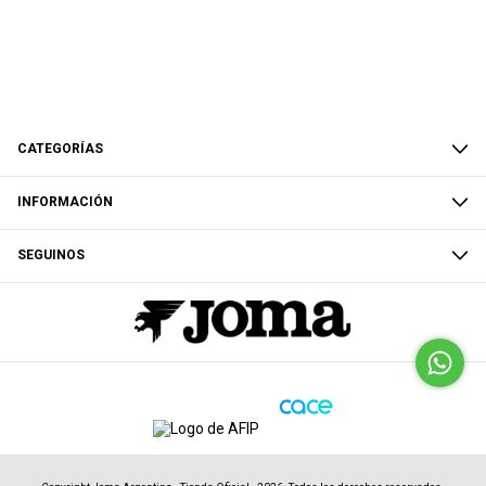
CATEGORÍAS
INFORMACIÓN
SEGUINOS