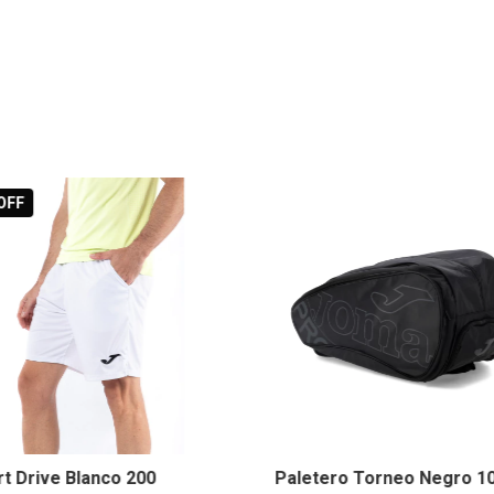
OFF
t Drive Blanco 200
Paletero Torneo Negro 1