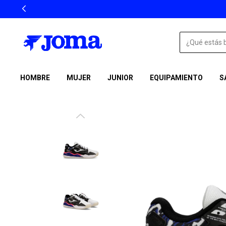
HOMBRE
MUJER
JUNIOR
EQUIPAMIENTO
S