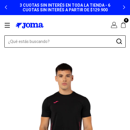
3 CUOTAS SIN INTERÉS EN TODA LA TIENDA - 6
CUOTAS SIN INTERÉS A PARTIR DE $129.900
0