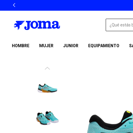
HOMBRE
MUJER
JUNIOR
EQUIPAMIENTO
S