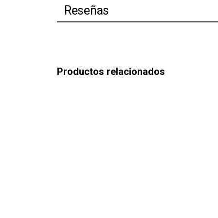
Reseñas
Productos relacionados