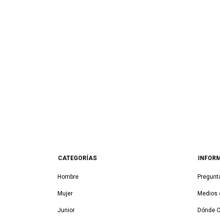
CATEGORÍAS
INFOR
Hombre
Pregunt
Mujer
Medios 
Junior
Dónde 