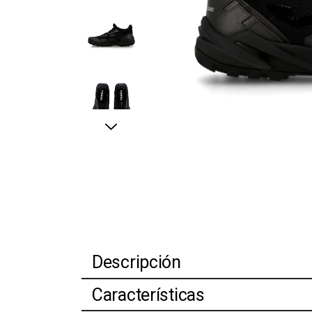
Descripción
Características