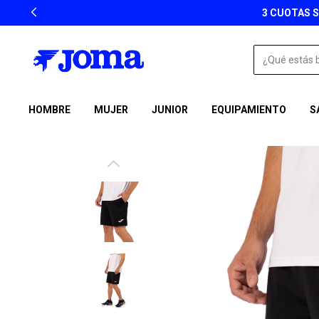
HOMBRE
MUJER
JUNIOR
EQUIPAMIENTO
S