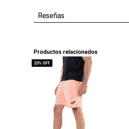
Reseñas
Productos relacionados
20
% OFF