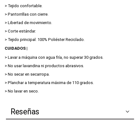
> Tejido confortable.
> Pantorrillas con cierre.
> Libertad de movimiento.
> Corte estándar.
> Tejido principal: 100% Poliéster Reciclado.
CUIDADOS |
> Lavar a máquina con agua fría, no superar 30 grados.
> No usar lavandina ni productos abrasivos.
> No secar en secarropa.
> Planchar a temperatura máxima de 110 grados.
> No lavar en seco.
Reseñas