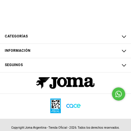
CATEGORÍAS
INFORMACIÓN
SEGUINOS
Copyright Joma Argentina - Tienda Oficial - 2026. Todos los derechos reservados.