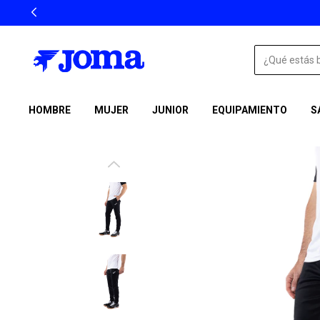
HOMBRE
MUJER
JUNIOR
EQUIPAMIENTO
S