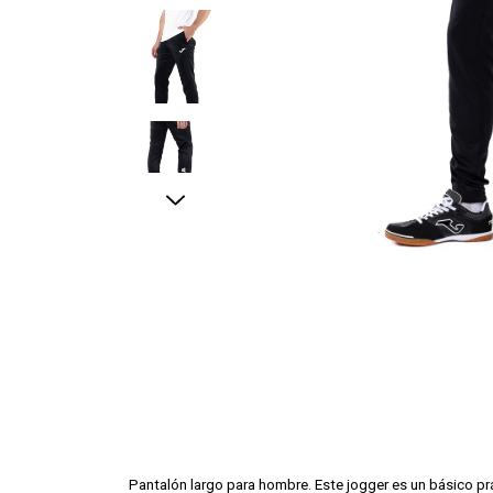
Pantalón largo para hombre. Este jogger es un básico prá