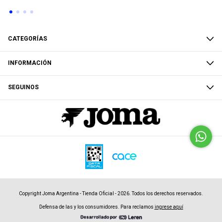
CATEGORÍAS
INFORMACIÓN
SEGUINOS
Copyright Joma Argentina - Tienda Oficial - 2026. Todos los derechos reservados.
Defensa de las y los consumidores. Para reclamos
ingrese aquí