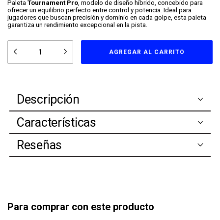
Paleta
Tournament Pro
, modelo de diseño híbrido, concebido para
ofrecer un equilibrio perfecto entre control y potencia. Ideal para
jugadores que buscan precisión y dominio en cada golpe, esta paleta
garantiza un rendimiento excepcional en la pista.
Descripción
Características
Reseñas
Para comprar con este producto