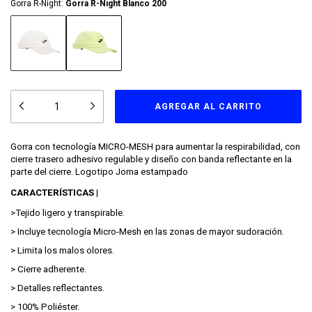
Gorra R-Night:
Gorra R-Night Blanco 200
Gorra con tecnología MICRO-MESH para aumentar la respirabilidad, con
cierre trasero adhesivo regulable y diseño con banda reflectante en la
parte del cierre. Logotipo Joma estampado
CARACTERÍSTICAS |
>
Tejido ligero y transpirable.
>
Incluye tecnología Micro-Mesh en las zonas de mayor sudoración.
> Limita los malos olores.
> Cierre adherente.
> Detalles reflectantes.
> 100% Poliéster.