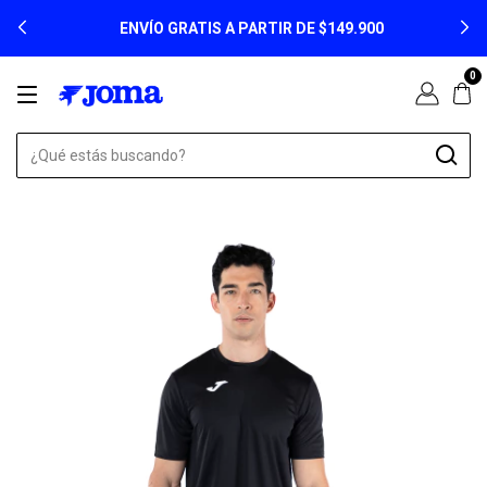
ENVÍO GRATIS A PARTIR DE $149.900
0