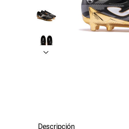
Descripción