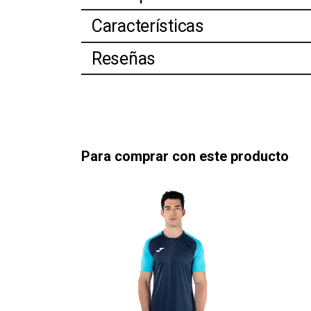
Características
Reseñas
Para comprar con este producto