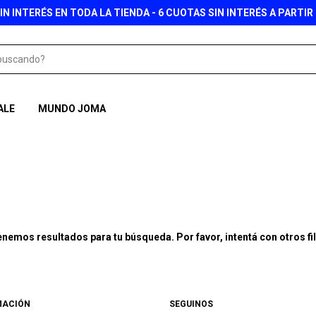
IN INTERÉS EN TODA LA TIENDA - 6 CUOTAS SIN INTERÉS A PARTIR 
ALE
MUNDO JOMA
enemos resultados para tu búsqueda. Por favor, intentá con otros fil
MACIÓN
SEGUINOS